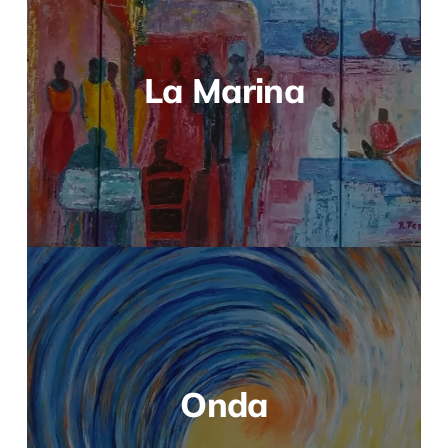
La Marina
Onda