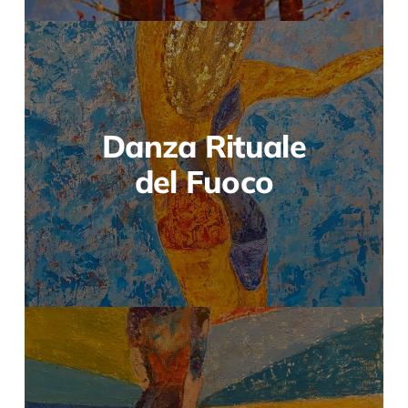
Danza Rituale
del Fuoco