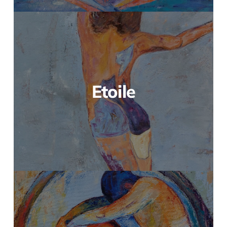
Etoile