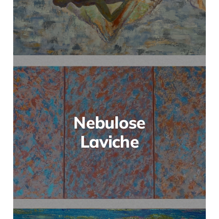
Nebulose
Laviche