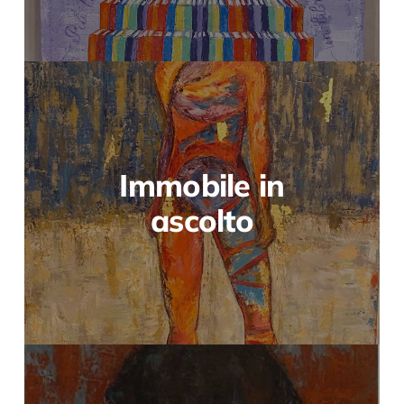
Immobile in
ascolto