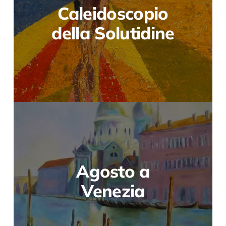
Caleidoscopio
della Solutidine
Agosto a
Venezia