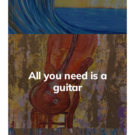
All you need is a
guitar