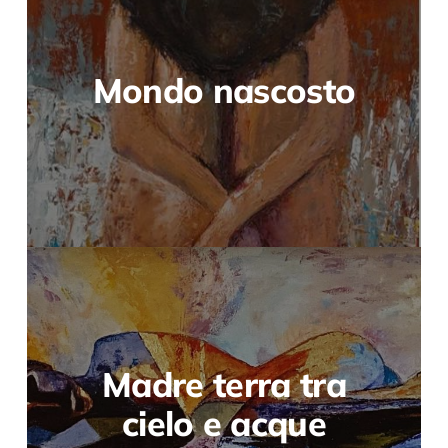
Mondo nascosto
Madre terra tra
cielo e acque