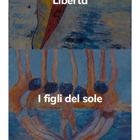
Libertà
I figli del sole