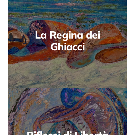
La Regina dei
Ghiacci