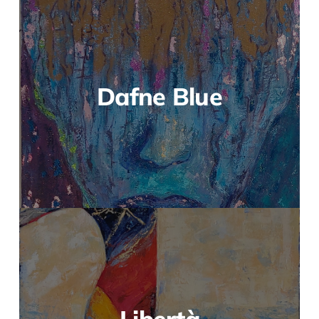
Dafne Blue