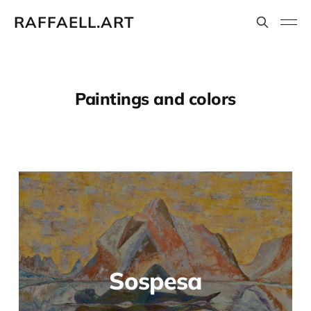
RAFFAELL.ART
Paintings and colors
Sospesa