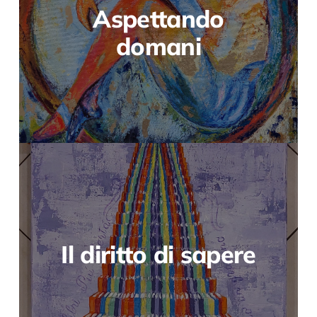
Aspettando
domani
Il diritto di sapere